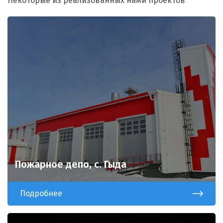
Некоторые из реализованных нами проектов
Пожарное депо, с. Гыда
Подробнее