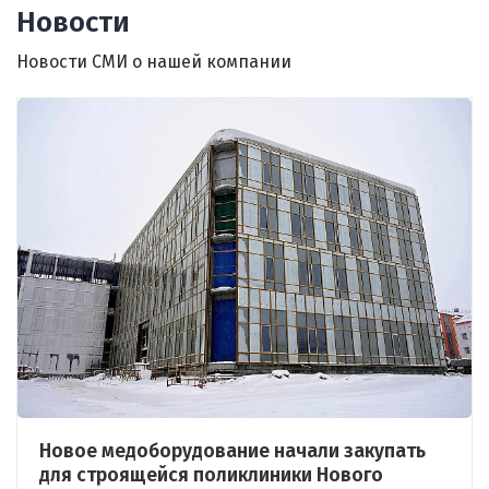
Новости
Новости СМИ о нашей компании
Новое медоборудование начали закупать
для строящейся поликлиники Нового