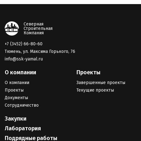
Северная
Строительная
Компания
+7 (3452) 66-80-60
Тюмень, ул. Максима Горького, 76
info@ssk-yamal.ru
О компании
Проекты
О компании
Завершенные проекты
Проекты
Текущие проекты
Документы
Сотрудничество
Закупки
Лаборатория
Подрядные работы