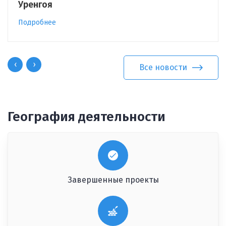
Уренгоя
Подробнее
‹
›
Все новости
География деятельности
Завершенные проекты