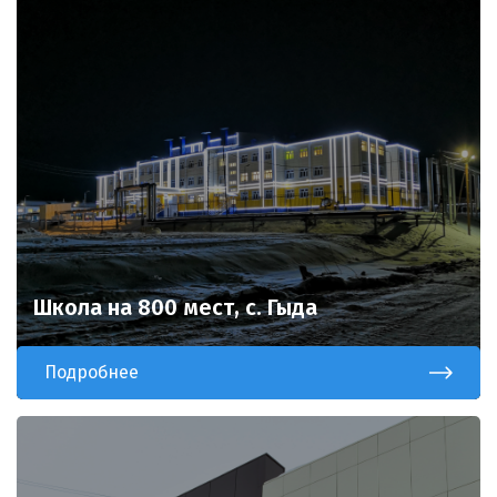
Школа на 800 мест, с. Гыда
Подробнее