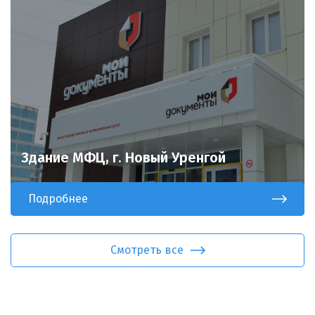
Здание МФЦ, г. Новый Уренгой
Подробнее
Смотреть все