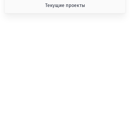
Текущие проекты