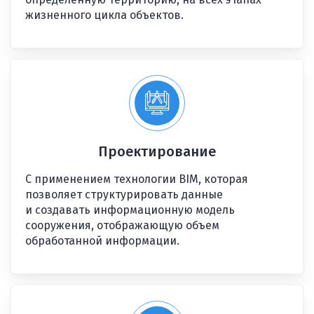
жизненного цикла объектов.
Проектирование
С применением технологии BIM, которая
позволяет структурировать данные
и создавать информационную модель
сооружения, отображающую объем
обработанной информации.