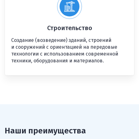
Строительство
Создание (возведение) зданий, строений
и сооружений с ориентацией на передовые
технологии с использованием современной
техники, оборудования и материалов.
Наши преимущества