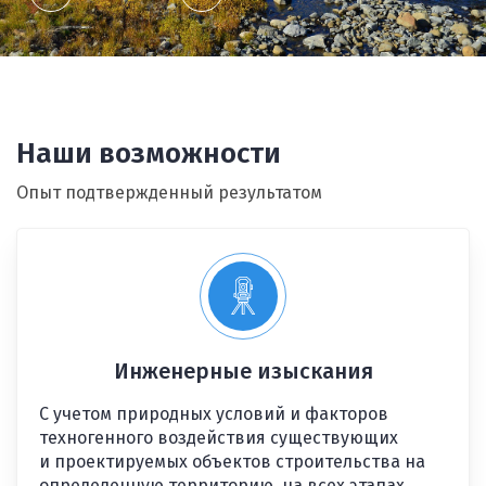
Наши возможности
Опыт подтвержденный результатом
Инженерные изыскания
С учетом природных условий и факторов
техногенного воздействия существующих
и проектируемых объектов строительства на
определенную территорию, на всех этапах