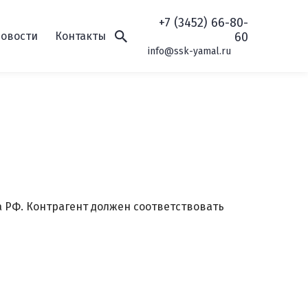
+7 (3452) 66-80-
овости
Контакты
60
info@ssk-yamal.ru
а РФ. Контрагент должен соответствовать