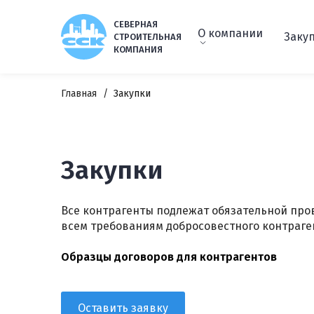
СЕВЕРНАЯ
О компании
Заку
СТРОИТЕЛЬНАЯ
КОМПАНИЯ
Главная
Закупки
Закупки
Все контрагенты подлежат обязательной пров
всем требованиям добросовестного контраге
Образцы договоров для контрагентов
Оставить заявку