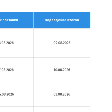
к поставки
Подведение итогов
3.08.2026
09.08.2026
7.08.2026
10.08.2026
4.08.2026
03.08.2026