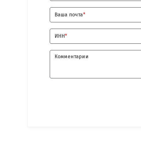
Ваша почта
*
ИНН
*
Комментарии