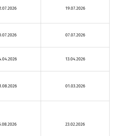
2.07.2026
19.07.2026
0.07.2026
07.07.2026
4.04.2026
13.04.2026
1.08.2026
01.03.2026
5.08.2026
23.02.2026