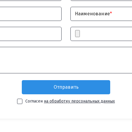
Наименование
*
Согласен
на обработку персональных данных