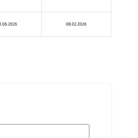
1.06.2026
08.02.2026