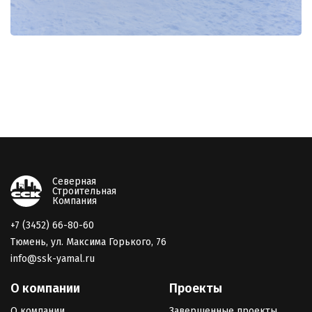
Северная
Строительная
Компания
+7 (3452) 66-80-60
Тюмень, ул. Максима Горького, 76
info@ssk-yamal.ru
О компании
Проекты
О компании
Завершенные проекты