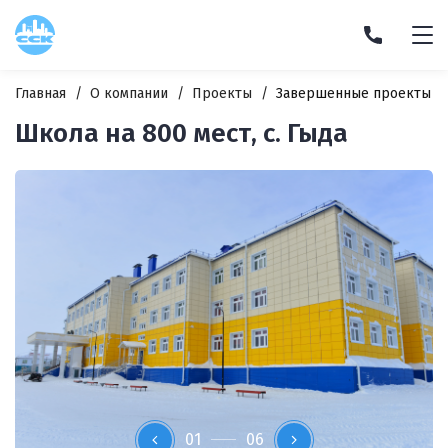
Главная
О компании
Проекты
Завершенные проекты
Школа на 800 мест, с. Гыда
01
06