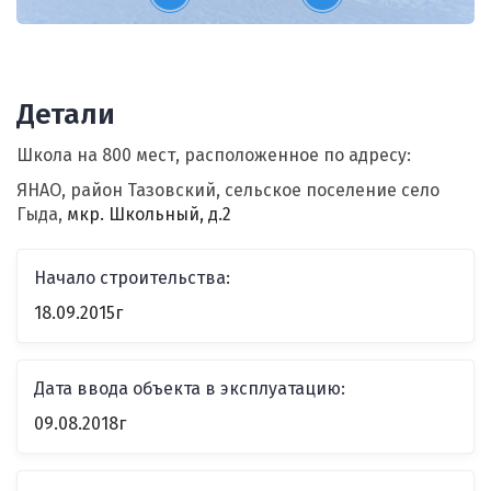
Детали
Школа на 800 мест, расположенное по адресу:
ЯНАО, район Тазовский, сельское поселение село
Гыда,
мкр. Школьный, д.2
Начало строительства:
18.09.2015г
Дата ввода объекта в эксплуатацию:
09.08.2018г