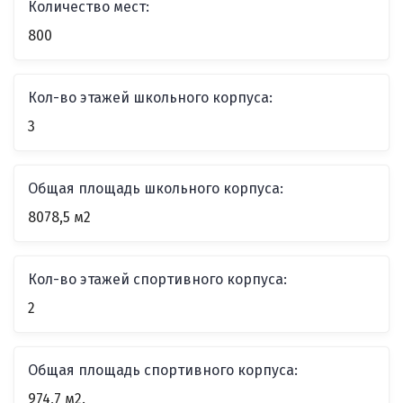
Количество мест:
800
Кол-во этажей школьного корпуса:
3
Общая площадь школьного корпуса:
8078,5 м2
Кол-во этажей спортивного корпуса:
2
Общая площадь спортивного корпуса:
974,7 м2.