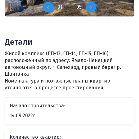
01
05
Детали
Жилой комплекс (ГП-13, ГП-14, ГП-15, ГП-16),
расположенный по адресу: Ямало-Ненецкий
автономный округ, г. Салехард, правый берег р.
Шайтанка
Номенклатура и поэтажные планы квартир
уточняются в процессе проектирования
Начало строительства:
14.09.2022г.
Количество квартир: