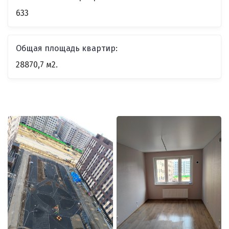
633
Общая площадь квартир:
28870,7 м2.