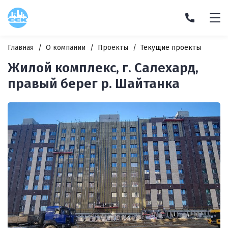
Главная
О компании
Проекты
Текущие проекты
Жилой комплекс, г. Салехард,
правый берег р. Шайтанка