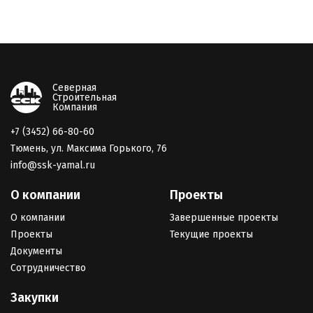
Северная
Строительная
Компания
+7 (3452) 66-80-60
Тюмень, ул. Максима Горького, 76
info@ssk-yamal.ru
О компании
Проекты
О компании
Завершенные проекты
Проекты
Текущие проекты
Документы
Сотрудничество
Закупки