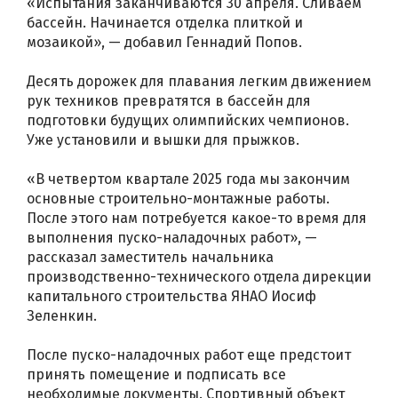
«Испытания заканчиваются 30 апреля. Сливаем
бассейн. Начинается отделка плиткой и
мозаикой», — добавил Геннадий Попов.
Десять дорожек для плавания легким движением
рук техников превратятся в бассейн для
подготовки будущих олимпийских чемпионов.
Уже установили и вышки для прыжков.
«В четвертом квартале 2025 года мы закончим
основные строительно-монтажные работы.
После этого нам потребуется какое-то время для
выполнения пуско-наладочных работ», —
рассказал заместитель начальника
производственно-технического отдела дирекции
капитального строительства ЯНАО Иосиф
Зеленкин.
После пуско-наладочных работ еще предстоит
принять помещение и подписать все
необходимые документы. Спортивный объект