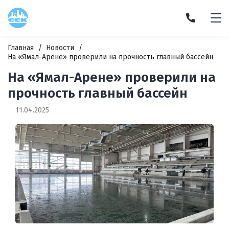
Главная
Новости
На «Ямал-Арене» проверили на прочность главный бассейн
На «Ямал-Арене» проверили на
прочность главный бассейн
11.04.2025