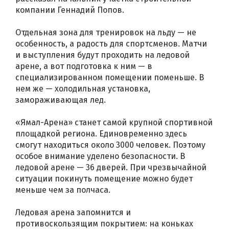
компании Геннадий Попов.
Отдельная зона для тренировок на льду — не
особенность, а радость для спортсменов. Матчи
и выступления будут проходить на ледовой
арене, а вот подготовка к ним — в
специализированном помещении поменьше. В
нем же — холодильная установка,
замораживающая лед.
«Ямал-Арена» станет самой крупной спортивной
площадкой региона. Единовременно здесь
смогут находиться около 3000 человек. Поэтому
особое внимание уделено безопасности. В
ледовой арене — 36 дверей. При чрезвычайной
ситуации покинуть помещение можно будет
меньше чем за полчаса.
Ледовая арена запомнится и
противоскользящим покрытием: на коньках