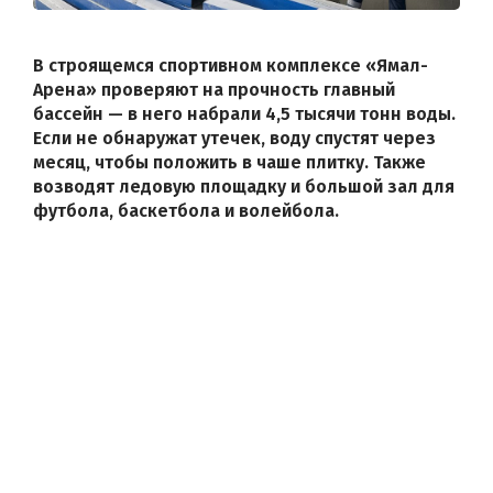
В строящемся спортивном комплексе «Ямал-
Арена» проверяют на прочность главный
бассейн — в него набрали 4,5 тысячи тонн воды.
Если не обнаружат утечек, воду спустят через
месяц, чтобы положить в чаше плитку. Также
возводят ледовую площадку и большой зал для
футбола, баскетбола и волейбола.