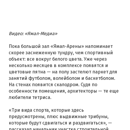
Видео: «Ямал-Медиа»
Пока большой зал «Ямал-Арены» напоминает
скорее заснеженную тундру, чем спортивный
объект: все вокруг белого цвета. Уже через
несколько месяцев в комплексе появятся и
цветовые пятна — на полу застелют паркет для
занятий футболом, волейболом и баскетболом.
На стенах появится скалодром. Судя по
особенности помещения, архитекторы — те еще
любители тетриса.
«Три вида спорта, которые здесь
предусмотрены, плюс выдвижные трибуны,
которые будут сдвигаться и раздвигаться», —
рассказал начальник участка строительной