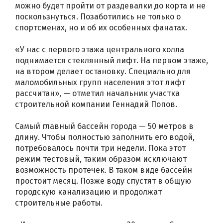
можно будет пройти от раздевалки до корта и не
поскользнуться. Позаботились не только о
спортсменах, но и об их особенных фанатах.
«У нас с первого этажа центрального холла
поднимается стеклянный лифт. На первом этаже,
на втором делает остановку. Специально для
маломобильных групп населения этот лифт
рассчитан», — отметил начальник участка
строительной компании Геннадий Попов.
Самый главный бассейн города — 50 метров в
длину. Чтобы полностью заполнить его водой,
потребовалось почти три недели. Пока этот
режим тестовый, таким образом исключают
возможность протечек. В таком виде бассейн
простоит месяц. Позже воду спустят в общую
городскую канализацию и продолжат
строительные работы.