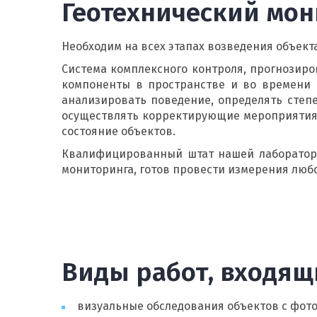
Геотехнический мо
Необходим на всех этапах возведения объекта
Система комплексного контроля, прогнозиро
компоненты в пространстве и во времени
анализировать поведение, определять степе
осуществлять корректирующие мероприятия,
состояние объектов.
Квалифицированный штат нашей лаборатори
мониторинга, готов провести измерения люб
Виды работ, входящ
визуальные обследования объектов с фот