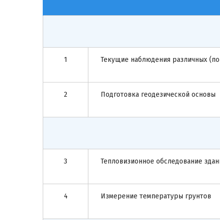
1
Текущие наблюдения различных (по
2
Подготовка геодезической основы
3
Тепловизионное обследование здани
4
Измерение температуры грунтов