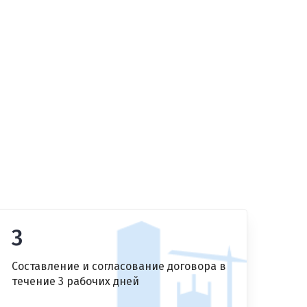
3
Составление и согласование договора в
течение 3 рабочих дней