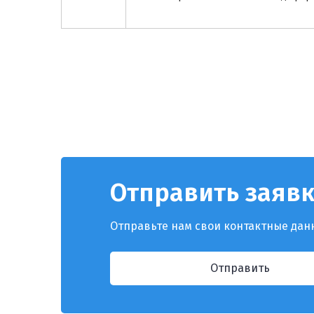
Отправить заявк
Отправьте нам свои контактные дан
Отправить