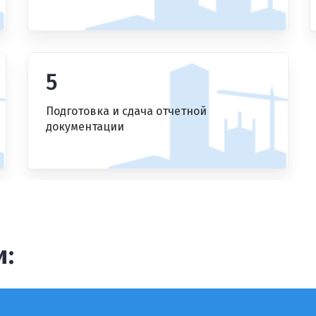
5
Подготовка и сдача отчетной
документации
: