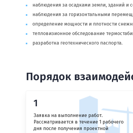
наблюдения за осадками земли, зданий и 
наблюдения за горизонтальными перемещ
определение мощности и плотности снежн
тепловизионное обследование термостаби
разработка геотехнического паспорта.
Порядок взаимодейс
1
Заявка на выполнение работ.
Рассматривается в течение 1 рабочего
дня после получения проектной