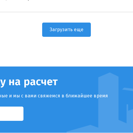
Загрузить еще
у на расчет
ные и мы с вами свяжемся в ближайшее время