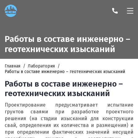
Работы в составе инженерно –
геотехнических изысканий
Главная
Лаборатория
Работы в составе инженерно – геотехнических изысканий
Работы в составе инженерно –
геотехнических изысканий
Проектирование предусматривает испытание
грунтов сваями при разработке проектного
решения (на стадии изысканий для конструкции
свай, определения их количества и размещения) и
при определении фактических значений несущей