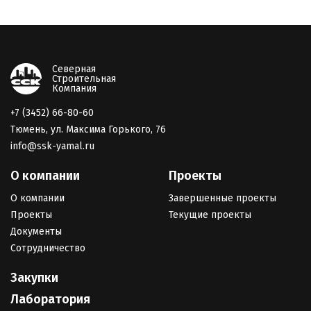
Северная
Строительная
Компания
+7 (3452) 66-80-60
Тюмень, ул. Максима Горького, 76
info@ssk-yamal.ru
О компании
Проекты
О компании
Завершенные проекты
Проекты
Текущие проекты
Документы
Сотрудничество
Закупки
Лаборатория