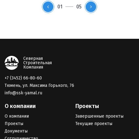
01
05
Северная
Строительная
Компания
+7 (3452) 66-80-60
Тюмень, ул. Максима Горького, 76
info@ssk-yamal.ru
О компании
Проекты
О компании
Завершенные проекты
Проекты
Текущие проекты
Документы
Сотрудничество