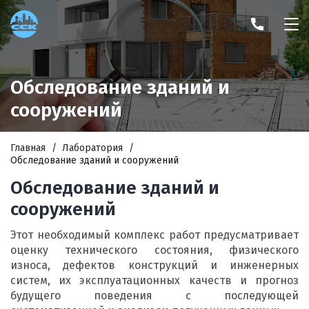
Обследование зданий и
сооружений
Главная
Лаборатория
Обследование зданий и сооружений
Обследование зданий и
сооружений
Этот необходимый комплекс работ предусматривает
оценку технического состояния, физического
износа, дефектов конструкций и инженерных
систем, их эксплуатационных качеств и прогноз
будущего поведения с последующей